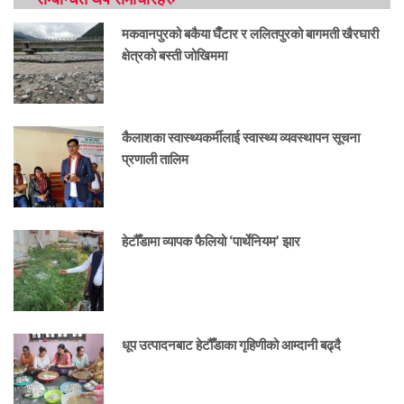
मकवानपुरको बकैया घैँटार र ललितपुरको बागमती खैरघारी
क्षेत्रको बस्ती जोखिममा
कैलाशका स्वास्थ्यकर्मीलाई स्वास्थ्य व्यवस्थापन सूचना
प्रणाली तालिम
हेटौँडामा व्यापक फैलियो ‘पार्थेनियम’ झार
धूप उत्पादनबाट हेटौँडाका गृहिणीको आम्दानी बढ्दै