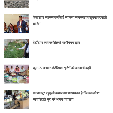
कैलाशका स्वास्थ्यकर्मीलाई स्वास्थ्य व्यवस्थापन सूचना प्रणाली
तालिम
हेटौँडामा व्यापक फैलियो ‘पार्थेनियम’ झार
धूप उत्पादनबाट हेटौँडाका गृहिणीको आम्दानी बढ्दै
मकवानपुर बहुमुखी क्याम्पसमा अध्ययनत हेटौँडाका लकेश
सापकोटाले सुरु गरे आफ्नै व्यवसाय