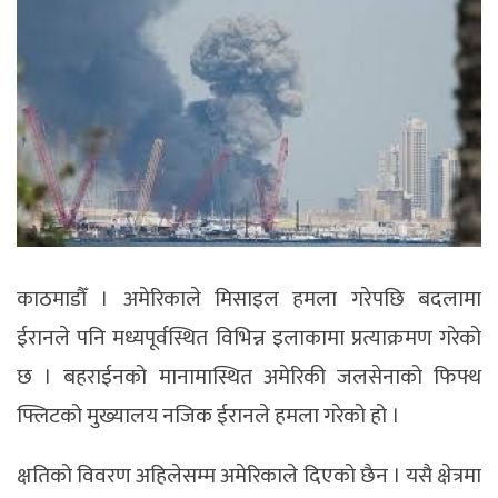
काठमाडौँ । अमेरिकाले मिसाइल हमला गरेपछि बदलामा
ईरानले पनि मध्यपूर्वस्थित विभिन्न इलाकामा प्रत्याक्रमण गरेको
छ । बहराईनको मानामास्थित अमेरिकी जलसेनाको फिफ्थ
फ्लिटको मुख्यालय नजिक ईरानले हमला गरेको हो ।
क्षतिको विवरण अहिलेसम्म अमेरिकाले दिएको छैन । यसै क्षेत्रमा