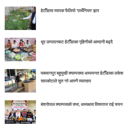
हेटौँडामा व्यापक फैलियो ‘पार्थेनियम’ झार
धूप उत्पादनबाट हेटौँडाका गृहिणीको आम्दानी बढ्दै
मकवानपुर बहुमुखी क्याम्पसमा अध्ययनत हेटौँडाका लकेश
सापकोटाले सुरु गरे आफ्नै व्यवसाय
बंशगोपाल क्याम्पसको सभा, अध्यक्षमा विश्वराज राई चयन