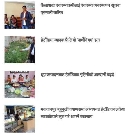
कैलाशका स्वास्थ्यकर्मीलाई स्वास्थ्य व्यवस्थापन सूचना
प्रणाली तालिम
हेटौँडामा व्यापक फैलियो ‘पार्थेनियम’ झार
धूप उत्पादनबाट हेटौँडाका गृहिणीको आम्दानी बढ्दै
मकवानपुर बहुमुखी क्याम्पसमा अध्ययनत हेटौँडाका लकेश
सापकोटाले सुरु गरे आफ्नै व्यवसाय