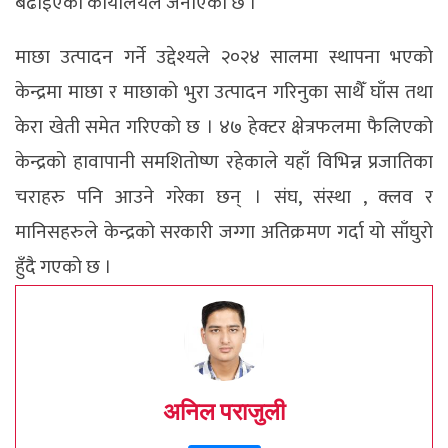
बढाइएको कार्यालयले जनाएको छ ।
माछा उत्पादन गर्ने उद्देश्यले २०२४ सालमा स्थापना भएको
केन्द्रमा माछा र माछाको भुरा उत्पादन गरिनुका साथैँ घाँस तथा
केरा खेती समेत गरिएको छ । ४७ हेक्टर क्षेत्रफलमा फैलिएको
केन्द्रको हावापानी समशितोष्ण रहेकाले यहाँ विभिन्न प्रजातिका
चराहरु पनि आउने गरेका छन् । संघ, संस्था , क्लव र
मानिसहरुले केन्द्रको सरकारी जग्गा अतिक्रमण गर्दा यो साँघुरो
हुँदै गएको छ ।
अनिल पराजुली