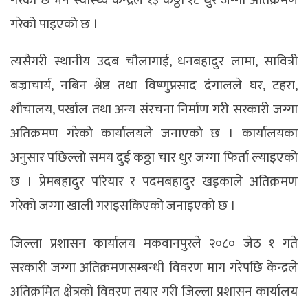
गरेको पाइएको छ ।
त्यसैगरी स्थानीय उदब चौलागाईं, धनबहादुर लामा, सावित्री
बज्राचार्य, नबिन श्रेष्ठ तथा विष्णुप्रसाद दंगालले घर, टहरा,
शौचालय, पर्खाल तथा अन्य संरचना निर्माण गरी सरकारी जग्गा
अतिक्रमण गरेको कार्यालयले जनाएको छ । कार्यालयका
अनुसार पछिल्लो समय दुई कठ्ठा चार धुर जग्गा फिर्ता ल्याइएको
छ । प्रेमबहादुर परियार र पदमबहादुर खड्काले अतिक्रमण
गरेको जग्गा खाली गराइसकिएको जनाइएको छ ।
जिल्ला प्रशासन कार्यालय मकवानपुरले २०८० जेठ १ गते
सरकारी जग्गा अतिक्रमणसम्बन्धी विवरण माग गरेपछि केन्द्रले
अतिक्रमित क्षेत्रको विवरण तयार गरी जिल्ला प्रशासन कार्यालय