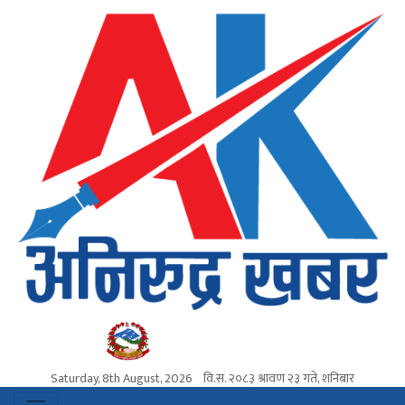
Saturday, 8th August, 2026
वि.स.
२०८३ श्रावण २३ गते, शनिबार