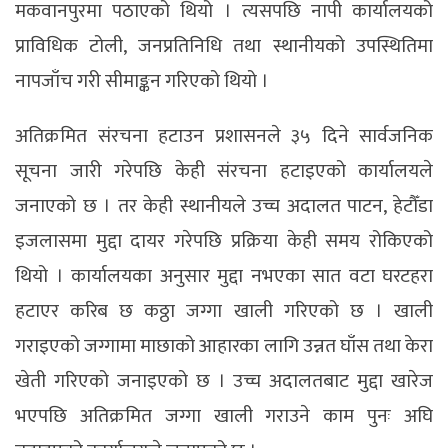
मकवानपुरमा पठाएको थियो । त्यसपछि नापी कार्यालयको
प्राविधिक टोली, जनप्रतिनिधि तथा स्थानीयको उपस्थितिमा
नापजाँच गरी सीमाङ्कन गरिएको थियो ।
अतिक्रमित संरचना हटाउन प्रशासनले ३५ दिने सार्वजनिक
सूचना जारी गरेपछि केही संरचना हटाइएको कार्यालयले
जनाएको छ । तर केही स्थानीयले उच्च अदालत पाटन, हेटौँडा
इजलासमा मुद्दा दायर गरेपछि प्रक्रिया केही समय रोकिएको
थियो । कार्यालयका अनुसार मुद्दा नभएका सात वटा घरटहरा
हटाएर करिब छ कठ्ठा जग्गा खाली गरिएको छ । खाली
गराइएको जग्गामा माछाको आहारका लागि उन्नत घाँस तथा केरा
खेती गरिएको जनाइएको छ । उच्च अदालतबाट मुद्दा खारेज
भएपछि अतिक्रमित जग्गा खाली गराउने काम पुनः अघि