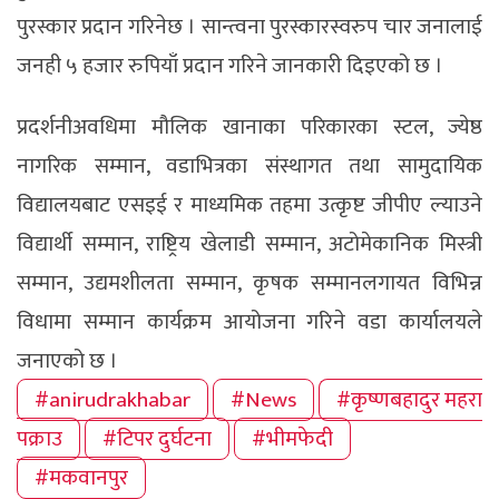
पुरस्कार प्रदान गरिनेछ । सान्त्वना पुरस्कारस्वरुप चार जनालाई
जनही ५ हजार रुपियाँ प्रदान गरिने जानकारी दिइएको छ ।
प्रदर्शनीअवधिमा मौलिक खानाका परिकारका स्टल, ज्येष्ठ
नागरिक सम्मान, वडाभित्रका संस्थागत तथा सामुदायिक
विद्यालयबाट एसइई र माध्यमिक तहमा उत्कृष्ट जीपीए ल्याउने
विद्यार्थी सम्मान, राष्ट्रिय खेलाडी सम्मान, अटोमेकानिक मिस्त्री
सम्मान, उद्यमशीलता सम्मान, कृषक सम्मानलगायत विभिन्न
विधामा सम्मान कार्यक्रम आयोजना गरिने वडा कार्यालयले
जनाएको छ ।
#anirudrakhabar
#News
#कृष्णबहादुर महरा
पक्राउ
#टिपर दुर्घटना
#भीमफेदी
#मकवानपुर