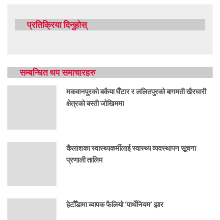
प्रतिक्रिया दिनुहोस्
सम्बन्धित थप समाचारहरु
मकवानपुरको बकैया घैँटार र ललितपुरको बागमती खैरघारी
क्षेत्रको बस्ती जोखिममा
कैलाशका स्वास्थ्यकर्मीलाई स्वास्थ्य व्यवस्थापन सूचना
प्रणाली तालिम
हेटौँडामा व्यापक फैलियो ‘पार्थेनियम’ झार