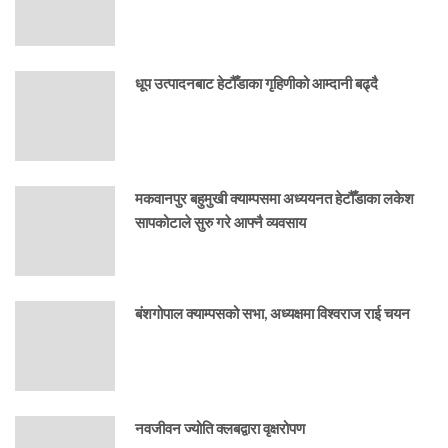
धूप उत्पादनबाट हेटौँडाका गृहिणीको आम्दानी बढ्दै
मकवानपुर बहुमुखी क्याम्पसमा अध्ययनत हेटौँडाका लकेश
सापकोटाले सुरु गरे आफ्नै व्यवसाय
बंशगोपाल क्याम्पसको सभा, अध्यक्षमा विश्वराज राई चयन
नवजीवन ज्योति क्लबद्वारा वृक्षरोपण