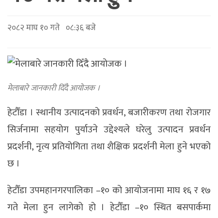
२०८२ माघ १० गते ०८:३६ बजे
मेलाबारे जानकारी दिँदै आयोजक ।
हेटौँडा । स्थानीय उत्पादनको प्रवर्धन, बजारीकरण तथा रोजगार
सिर्जनामा सहयोग पुर्याउने उद्देश्यले घरेलु उत्पादन प्रवर्धन
प्रदर्शनी, नृत्य प्रतियोगिता तथा शैक्षिक प्रदर्शनी मेला हुने भएको
छ ।
हेटौँडा उपमहानगरपालिका –१० को आयोजनामा माघ १६ र १७
गते मेला हुन लागेको हो । हेटौँडा –१० स्थित बसपार्कमा