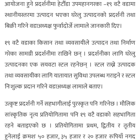
आयोजना हुने प्रदर्शनीमा हेटौँडा उपमहानगरका –१९ वटै वडामा
स्थानीयस्तरमा उत्पादन भएका घरेलु उत्पादनको प्रदर्शनी तथा
बिक्री गरिने वडाअध्यक्ष फुर्वादोर्जे लामाले जानकारी दिए।
१९ वटै वडाका किसान तथा व्यवसायीले उत्पादन तथा निर्माण
गरेका सामग्री प्रदर्शनीमा राखिने छन् । प्रदर्शनीका लागि घरेलु
उत्पादनका एक सयवटा स्टल रहनेछन् । स्टल राख्ने उत्पादक
तथा व्यवसायीका लागि यातायात सुविधा उपलब्ध गराइने र स्टल
निःशुल्क प्रदान गरिने वडाअध्यक्ष लामाले बताए।
उत्कृष्ट प्रदर्शनी गर्ने सहभागीलाई पुरस्कृत पनि गरिनेछ । मौलिक
सांस्कृतिक नृत्य प्रतियोगितामा पनि १९ वटै वडाको सहभागिता
रहने बताइएको छ । प्रतियोगितामा प्रथम, द्वितीय र तृतीय
हुनेलाई क्रमशः ५० हजार, ३५ हजार र २० हजार रुपियाँ नगद