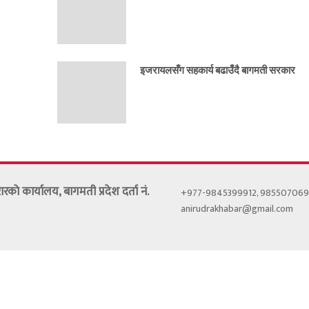
इजरायलसँग सहकार्य बढाउँदै बागमती सरकार
ट्रारकाे कार्यालय, बागमती प्रदेश दर्ता नं.
+977-9845399912, 98550706
anirudrakhabar@gmail.com