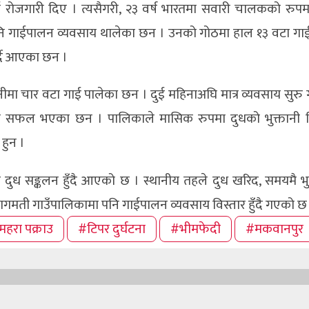
रोजगारी दिए । त्यसैगरी, २३ वर्ष भारतमा सवारी चालकको रुप
 पनि गाईपालन व्यवसाय थालेका छन । उनको गोठमा हाल १३ वटा गाई
र्दै आएका छन ।
नीमा चार वटा गाई पालेका छन । दुई महिनाअघि मात्र व्यवसाय सुरु 
लिन सफल भएका छन । पालिकाले मासिक रुपमा दुधको भुक्तानी 
 हुन ।
ुध सङ्कलन हुँदै आएको छ । स्थानीय तहले दुध खरिद, समयमै भु
ागमती गाउँपालिकामा पनि गाईपालन व्यवसाय विस्तार हुँदै गएको छ
महरा पक्राउ
#टिपर दुर्घटना
#भीमफेदी
#मकवानपुर