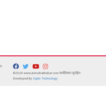
99
©2026 www.anirudrakhabar.com सर्वाधिकार सुरक्षित
Developed By:
Sajilo Technology