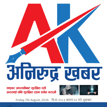
Friday, 7th August, 2026
वि.स.
२०८३ श्रावण २२ गते, शुक्रबार