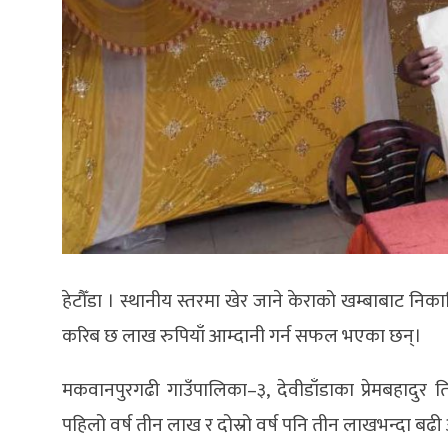
हेटौँडा । स्थानीय स्तरमा खेर जाने केराको खम्बाबाट न
करिब छ लाख रुपियाँ आम्दानी गर्न सफल भएका छन्।
मकवानपुरगढी गाउँपालिका–३, देवीडाँडाका प्रेमबहादुर 
पहिलो वर्ष तीन लाख र दोस्रो वर्ष पनि तीन लाखभन्दा बढी 