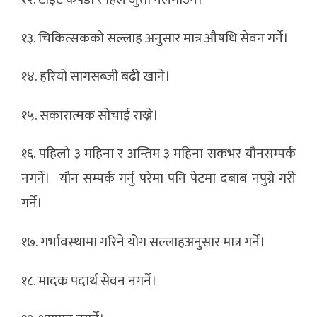
१३. चिकित्सकको सल्लाह अनुसार मात्र औषधि सेवन गर्ने।
१४. हरियो सागसब्जी बढी खाने।
१५. सकारात्मक सोचाई राख्ने।
१६. पहिलो ३ महिना र अन्तिम ३ महिना सकभर यौनसम्पर्क
नगर्ने। यौन सम्पर्क गर्नु परेमा पनि पेटमा दबाब नपुग्ने गरी
गर्ने।
१७. गर्भावस्थामा गरिने योग सल्लाहअनुसार मात्र गर्ने।
१८. मादक पदार्थ सेवन नगर्ने।