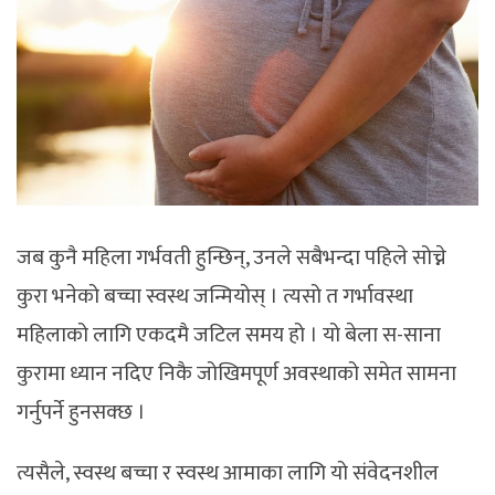
जब कुनै महिला गर्भवती हुन्छिन्, उनले सबैभन्दा पहिले सोच्ने
कुरा भनेको बच्चा स्वस्थ जन्मियोस् । त्यसो त गर्भावस्था
महिलाको लागि एकदमै जटिल समय हो । यो बेला स-साना
कुरामा ध्यान नदिए निकै जोखिमपूर्ण अवस्थाको समेत सामना
गर्नुपर्ने हुनसक्छ ।
त्यसैले, स्वस्थ बच्चा र स्वस्थ आमाका लागि यो संवेदनशील