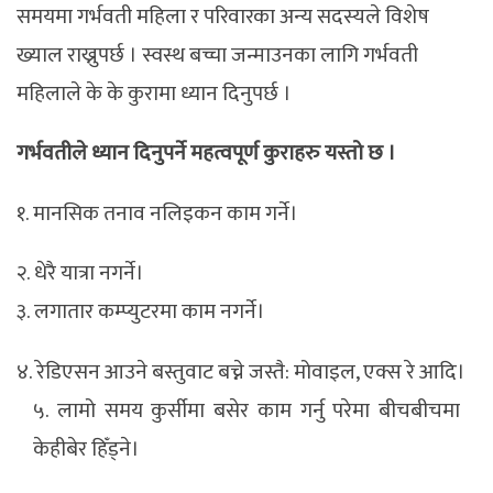
समयमा गर्भवती महिला र परिवारका अन्य सदस्यले विशेष
ख्याल राख्नुपर्छ । स्वस्थ बच्चा जन्माउनका लागि गर्भवती
महिलाले के के कुरामा ध्यान दिनुपर्छ ।
गर्भवतीले ध्यान दिनुपर्ने महत्वपूर्ण कुराहरु यस्ताे छ ।
१. मानसिक तनाव नलिइकन काम गर्ने।
२. धेरै यात्रा नगर्ने।
३. लगातार कम्प्युटरमा काम नगर्ने।
४. रेडिएसन आउने बस्तुवाट बच्ने जस्तै: मोवाइल, एक्स रे आदि।
५. लामो समय कुर्सीमा बसेर काम गर्नु परेमा बीचबीचमा
केहीबेर हिँड्ने।