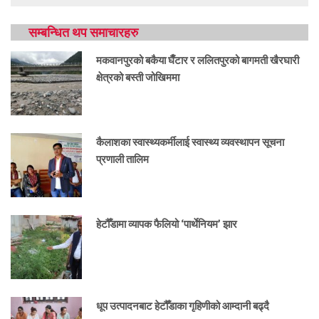
सम्बन्धित थप समाचारहरु
मकवानपुरको बकैया घैँटार र ललितपुरको बागमती खैरघारी
क्षेत्रको बस्ती जोखिममा
कैलाशका स्वास्थ्यकर्मीलाई स्वास्थ्य व्यवस्थापन सूचना
प्रणाली तालिम
हेटौँडामा व्यापक फैलियो ‘पार्थेनियम’ झार
धूप उत्पादनबाट हेटौँडाका गृहिणीको आम्दानी बढ्दै